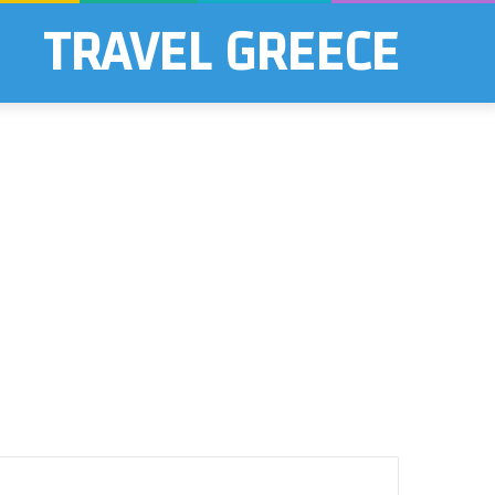
TRAVEL GREECE